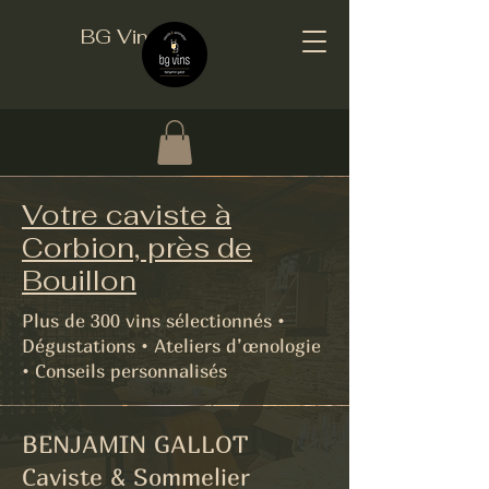
BG Vins
Votre caviste à
Corbion, près de
Bouillon
Plus de 300 vins sélectionnés •
Dégustations • Ateliers d’œnologie
• Conseils personnalisés
BENJAMIN GALLOT
Caviste & Sommelier