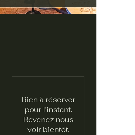
Rien à réserver
pour l'instant.
Revenez nous
voir bientôt.