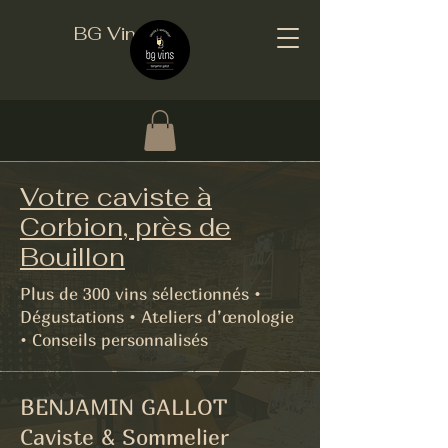
BG Vins
Votre caviste à
Corbion, près de
Bouillon
Plus de 300 vins sélectionnés •
Dégustations • Ateliers d’œnologie
• Conseils personnalisés
BENJAMIN GALLOT
Caviste & Sommelier