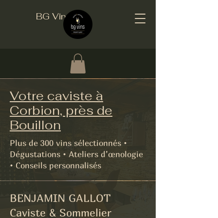
BG Vins
Votre caviste à
Corbion, près de
Bouillon
Plus de 300 vins sélectionnés •
Dégustations • Ateliers d’œnologie
• Conseils personnalisés
BENJAMIN GALLOT
Caviste & Sommelier