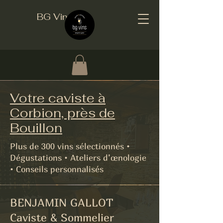
BG Vins
Votre caviste à
Corbion, près de
Bouillon
Plus de 300 vins sélectionnés •
Dégustations • Ateliers d’œnologie
• Conseils personnalisés
BENJAMIN GALLOT
Caviste & Sommelier