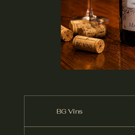
BG Vins