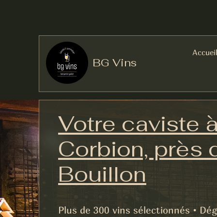
Accuei
BG Vins
Votre caviste 
Corbion, près 
Bouillon
Plus de 300 vins sélectionnés • Dég