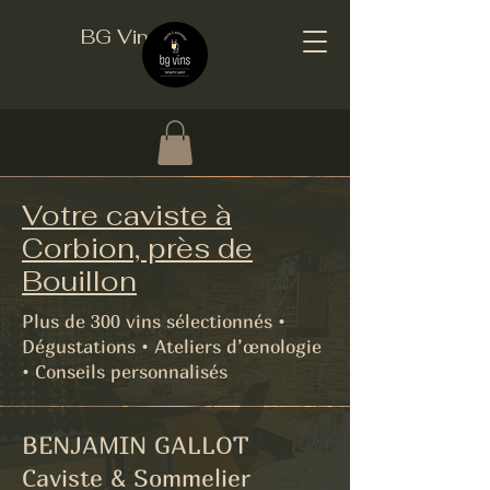
BG Vins
Votre caviste à
Corbion, près de
Bouillon
Plus de 300 vins sélectionnés •
Dégustations • Ateliers d’œnologie
• Conseils personnalisés
BENJAMIN GALLOT
Caviste & Sommelier