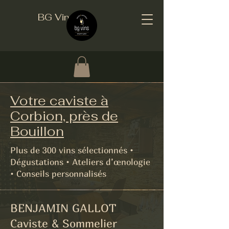
BG Vins
Votre caviste à
Corbion, près de
Bouillon
Plus de 300 vins sélectionnés •
Dégustations • Ateliers d’œnologie
• Conseils personnalisés
BENJAMIN GALLOT
Caviste & Sommelier