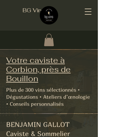
BG Vins
Votre caviste à
Corbion, près de
Bouillon
Plus de 300 vins sélectionnés •
Dégustations • Ateliers d’œnologie
• Conseils personnalisés
BENJAMIN GALLOT
Caviste & Sommelier